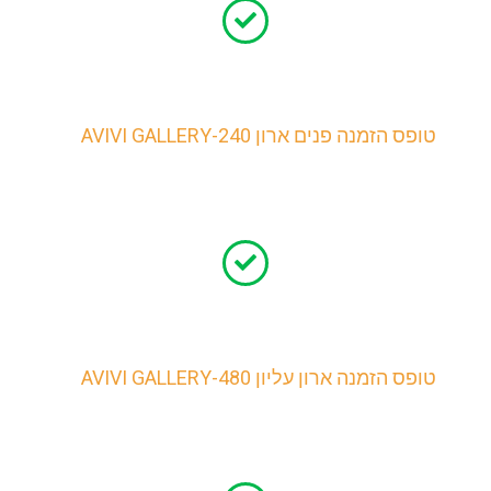
טופס הזמנה פנים ארון AVIVI GALLERY-240
טופס הזמנה ארון עליון AVIVI GALLERY-480