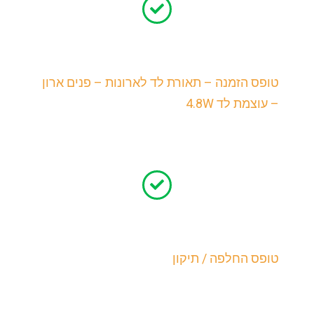
טופס הזמנה – תאורת לד לארונות – פנים ארון
– עוצמת לד 4.8W
טופס החלפה / תיקון