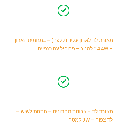
תאורת לד לארון עליון (קלפה) – בתחתית הארון
– 14.4W למטר – פרופיל עם כנפיים
תאורת לד – ארונות תחתונים – מתחת לשיש –
לד צפוף – 9W למטר