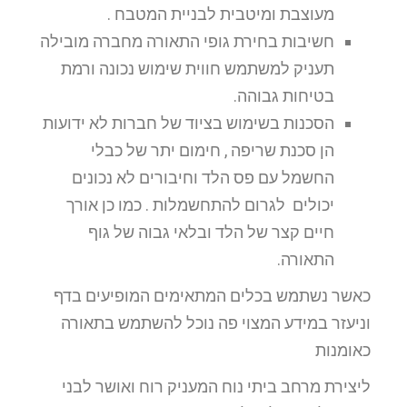
מעוצבת ומיטבית לבניית המטבח .
חשיבות בחירת גופי התאורה מחברה מובילה
תעניק למשתמש חווית שימוש נכונה ורמת
בטיחות גבוהה.
הסכנות בשימוש בציוד של חברות לא ידועות
הן סכנת שריפה , חימום יתר של כבלי
החשמל עם פס הלד וחיבורים לא נכונים
יכולים לגרום להתחשמלות . כמו כן אורך
חיים קצר של הלד ובלאי גבוה של גוף
התאורה.
כאשר נשתמש בכלים המתאימים המופיעים בדף
וניעזר במידע המצוי פה נוכל להשתמש בתאורה
כאומנות
ליצירת מרחב ביתי נוח המעניק רוח ואושר לבני