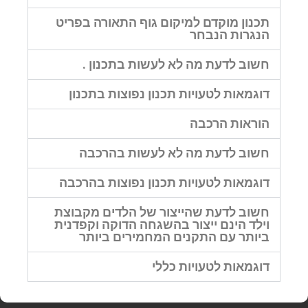
תכנון מוקדם למיקום גוף התאורה בפריט
הנגרות הנבחר
חשוב לדעת מה לא לעשות בתכנון .
דוגמאות לטעויות תכנון נפוצות בתכנון
הוראות הרכבה
חשוב לדעת מה לא לעשות בהרכבה
דוגמאות לטעויות תכנון נפוצות בהרכבה
חשוב לדעת שהייצור של הלדים מקבוצת
וילד הינם ייצור בהשגחה הדוקה וקפדנית
ביותר עם התקנים המחמירים ביותר
דוגמאות לטעויות כללי