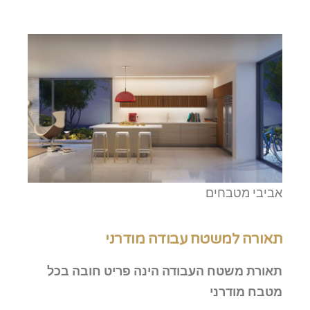
אביבי מטבחים
תאורה למשטח עבודה מודרני
תאורת משטח העבודה הינה פריט חובה בכל
מטבח מודרני