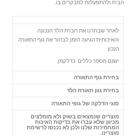
הבית ולהתפעלות למבקרים בו.
לאחר שבחרנו את חברת הלד הנכונה
והאיכותית הגיעה הזמן לבחור את גוף התאורה
הנכון
ישנם מספר כללים כדלקמן:
בחירת גוף התאורה
בחירת גוון תאורת הלד
סוגי הדלקה של גופי התאורה
מוצרים שנמצאים בשוק ולא מומלצים
מכיוון שלא עברו את בדיקות האיכות
המחמירות שלנו ולכן לא נכנסו לרשימת
מוצרינו.