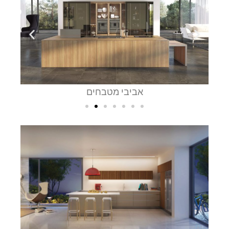
אביבי מטבחים