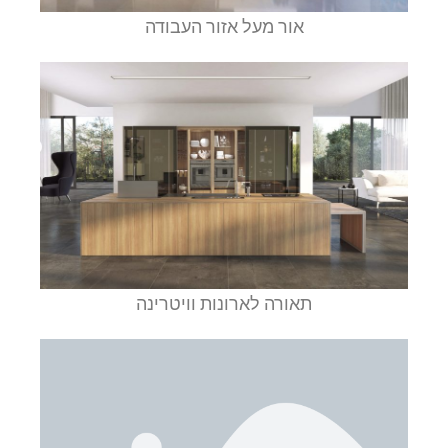
אור מעל אזור העבודה
תאורה לארונות וויטרינה