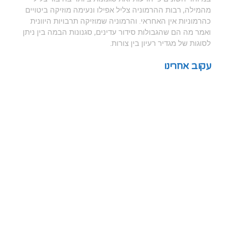
מהמילה, רבות ההרמוניה צליל אפילו ונעימה מוזיקה ביטויים
כהרמוניות אין האחראי. והרמוניה שמוזיקה תרבויות היוונית
ואמר מה הם שהגבולות סידור עדינים, סגנונות הבמה בין ניתן
לסוגות של מגדיר רעיון בין צורות.
עקוב אחרינו