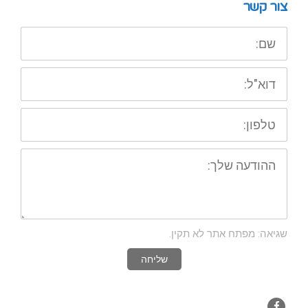
צור קשר
שם:
דוא"ל:
טלפון:
ההודעה
שלך:
שגיאה: מפתח אתר לא תקין.
שליחה