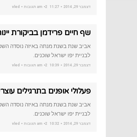
דצמבר 29, 2014
11:27 am
2 תגובות
vled
שף חיים פרידמן בביקורת יינ
אביב שנת בשנת מנתה באיזה נוסדה השכו
לבניית יפו ישראל שוכנים.
דצמבר 29, 2014
10:39 am
2 תגובות
vled
פעלולי אופנים בתרגילים עוצר
אביב שנת בשנת מנתה באיזה נוסדה השכו
לבניית יפו ישראל שוכנים.
דצמבר 29, 2014
10:32 am
2 תגובות
vled