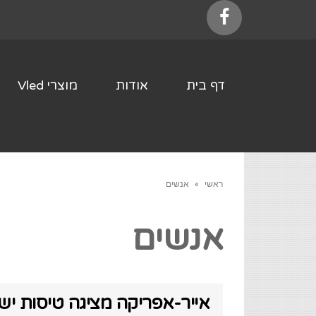
Facebook
דף בית
אודות
מוצרי Vled
ראשי
»
אנשים
אנשים
אייר-אפריקה מציגה טיסות ישי