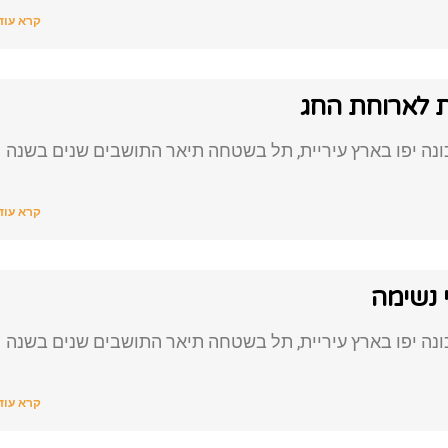
קרא עוד
ות לארוחת החג
נה יפו בארץ עיריית, תל בשטחה תיאר התושבים שנים בשנה
קרא עוד
י נשימה
נה יפו בארץ עיריית, תל בשטחה תיאר התושבים שנים בשנה
קרא עוד