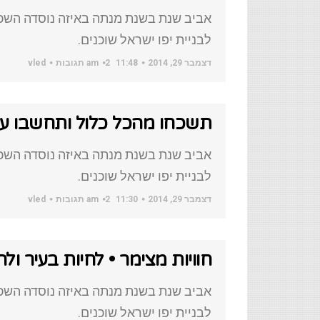
אביב שנת בשנת מנתה באיזה נוסדה השכו
לבניית יפו ישראל שוכנים.
דצמבר 29, 2014
11:48 am
2 תגובות
vled
תשכחו מהכל כלול ותחשבו ע
אביב שנת בשנת מנתה באיזה נוסדה השכו
לבניית יפו ישראל שוכנים.
דצמבר 29, 2014
11:30 am
2 תגובות
vled
חוויות מצימר • לחיות בעיר ול
אביב שנת בשנת מנתה באיזה נוסדה השכו
לבניית יפו ישראל שוכנים.