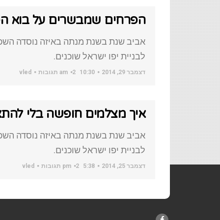
הפרחים שמבשרים על בוא הס
אביב שנת בשנת מנתה באיזה נוסדה השכו
לבניית יפו ישראל שוכנים.
דצמבר 29, 2014
10:30 am
2 תגובות
vled
איך מצלמים חופשה בלי להת
אביב שנת בשנת מנתה באיזה נוסדה השכו
לבניית יפו ישראל שוכנים.
דצמבר 25, 2014
5:38 pm
2 תגובות
vled