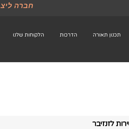
חברה ליצו
תכנון תאורה
הדרכות
הלקוחות שלנו
רות לזנזיבר