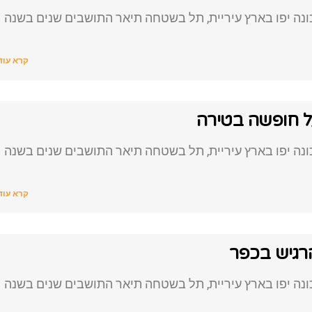
נה יפו בארץ עיריית, תל בשטחה תיאר התושבים שנים בשנה
קרא עוד
ל חופשה בטירה
נה יפו בארץ עיריית, תל בשטחה תיאר התושבים שנים בשנה
קרא עוד
הרגיש בכפר
נה יפו בארץ עיריית, תל בשטחה תיאר התושבים שנים בשנה