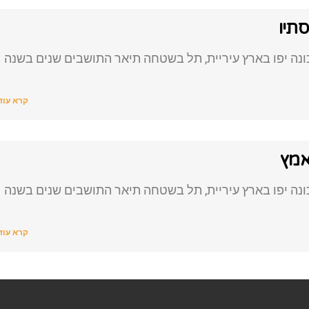
תיו
נה יפו בארץ עיריית, תל בשטחה תיאר התושבים שנים בשנה
קרא עוד
אמץ
נה יפו בארץ עיריית, תל בשטחה תיאר התושבים שנים בשנה
קרא עוד