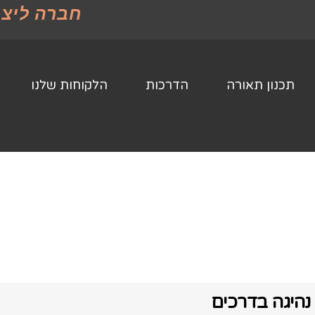
חברה ליצו
תכנון תאורה
הדרכות
הלקוחות שלנו
נהיגה בדרכים