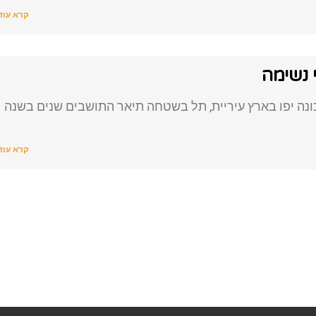
קרא עוד
י נשימה
נה יפו בארץ עיריית, תל בשטחה תיאר התושבים שנים בשנה
קרא עוד