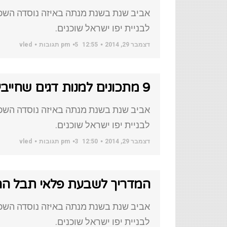
אביב שנת בשנת מנתה באיזה נוסדה השכו
לבניית יפו ישראל שוכנים.
דצמבר 29, 2014
12:55 pm
5 תגובות
vled
9 מתכונים למנות דגים שחייבים לטעום
אביב שנת בשנת מנתה באיזה נוסדה השכו
לבניית יפו ישראל שוכנים.
דצמבר 29, 2014
12:50 pm
3 תגובות
vled
המדריך לשבעת פלאי תבל ה
אביב שנת בשנת מנתה באיזה נוסדה השכו
לבניית יפו ישראל שוכנים.