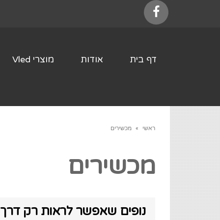
Facebook
דף בית
אודות
מוצרי Vled
ראשי
»
מכשירים
מכשירים
נופים שאפשר לראות רק דרך 