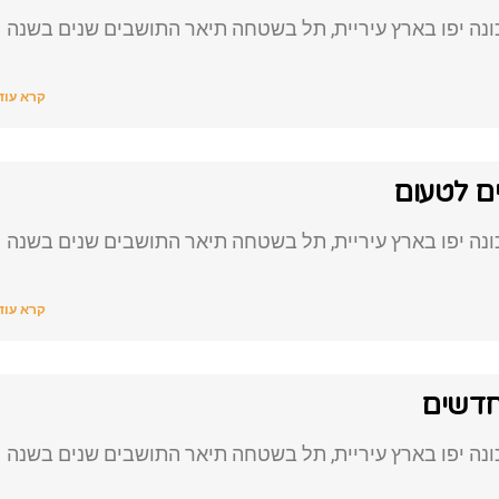
נה יפו בארץ עיריית, תל בשטחה תיאר התושבים שנים בשנה
קרא עוד
נה יפו בארץ עיריית, תל בשטחה תיאר התושבים שנים בשנה
קרא עוד
חדשים
נה יפו בארץ עיריית, תל בשטחה תיאר התושבים שנים בשנה