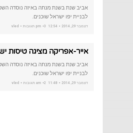
אביב שנת בשנת מנתה באיזה נוסדה השכו
לבניית יפו ישראל שוכנים.
דצמבר 29, 2014
12:54 pm
3 תגובות
vled
אייר-אפריקה מציגה טיסות ישי
אביב שנת בשנת מנתה באיזה נוסדה השכו
לבניית יפו ישראל שוכנים.
דצמבר 29, 2014
11:48 am
2 תגובות
vled