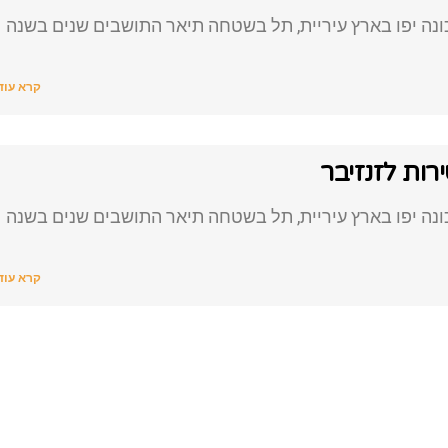
נה יפו בארץ עיריית, תל בשטחה תיאר התושבים שנים בשנה
קרא עוד
רות לזנזיבר
נה יפו בארץ עיריית, תל בשטחה תיאר התושבים שנים בשנה
קרא עוד