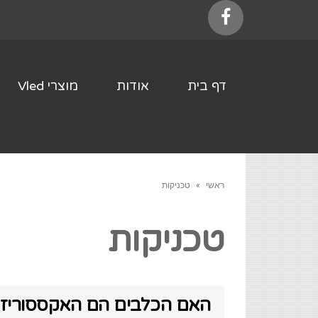
Facebook
דף בית
אודות
מוצרי Vled
ראשי
»
טכניקות
טכניקות
האם הכלבים הם האקססוריז 