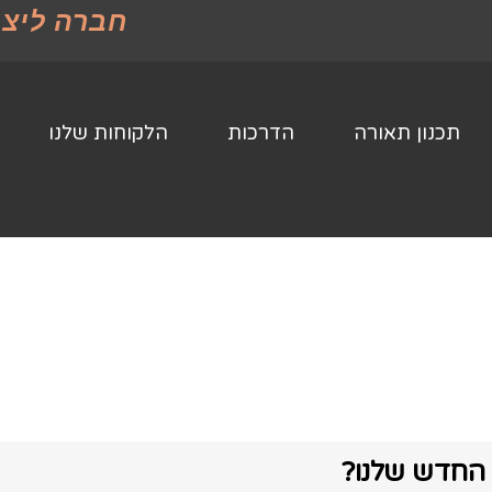
חברה ליצו
תכנון תאורה
הדרכות
הלקוחות שלנו
החדש שלנו?