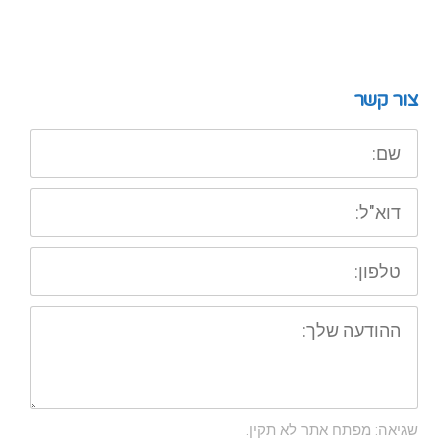
צור קשר
שם:
דוא"ל:
טלפון:
ההודעה
שלך:
שגיאה: מפתח אתר לא תקין.