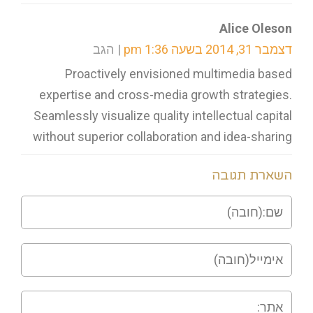
Alice Oleson
דצמבר 31, 2014 בשעה 1:36 pm
הגב
Proactively envisioned multimedia based
expertise and cross-media growth strategies.
Seamlessly visualize quality intellectual capital
without superior collaboration and idea-sharing
השארת תגובה