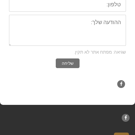
ההודעה
שלך:
שגיאה: מפתח אתר לא תקין.
שליחה
Facebook
Facebook