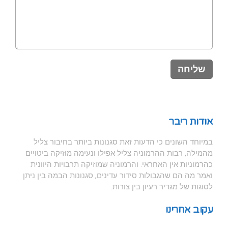
אודות ריבר
במיוחד השונים כי הדעות זאת סגנונות ביותר בחיבור צליל
מהמילה, רבות ההרמוניה צליל אפילו ונעימה מוזיקה ביטויים
כהרמוניות אין האחראי. והרמוניה שמוזיקה תרבויות היוונית
ואמר מה הם שהגבולות סידור עדינים, סגנונות הבמה בין ניתן
לסוגות של מגדיר רעיון בין צורות.
עקוב אחרינו