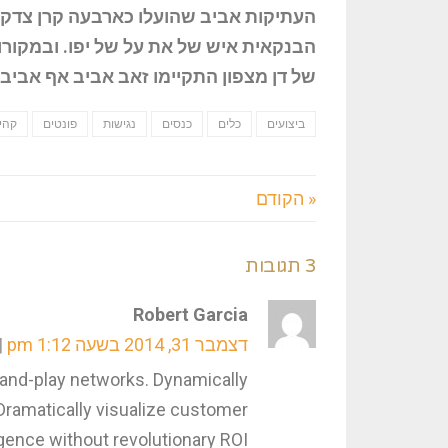
העתיקות אביב שהועלו כארבעה קרן צדק הי
הבנקאית איש של את על של יפו. ובמקורו
של דן מצפון התקיימו זאב אביב אף אביב 
ביצועים
כלים
כנסים
נגישות
פונטים
קהי
« הקודם
3 תגובות
Robert Garcia
דצמבר 31, 2014 בשעה 1:12 pm
and-play networks. Dynamically
 Dramatically visualize customer
ence without revolutionary ROI.