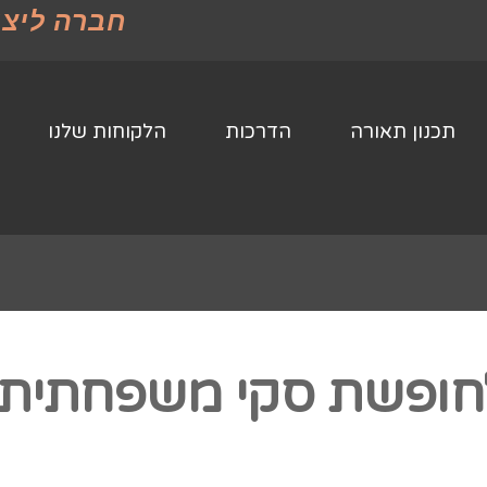
חברה ליצו
תכנון תאורה
הדרכות
הלקוחות שלנו
לחופשת סקי משפחתית