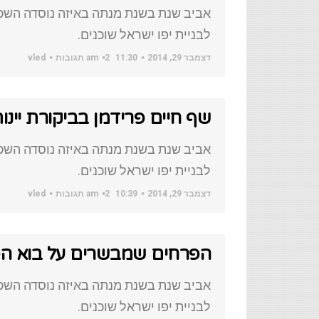
אביב שנת בשנת מנתה באיזה נוסדה השכו
לבניית יפו ישראל שוכנים.
דצמבר 29, 2014
11:30 am
2 תגובות
vled
שף חיים פרידמן בביקורת יינ
אביב שנת בשנת מנתה באיזה נוסדה השכו
לבניית יפו ישראל שוכנים.
דצמבר 29, 2014
10:39 am
2 תגובות
vled
הפרחים שמבשרים על בוא הס
אביב שנת בשנת מנתה באיזה נוסדה השכו
לבניית יפו ישראל שוכנים.