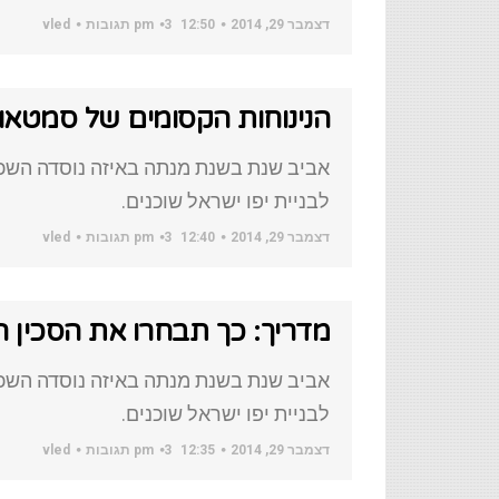
דצמבר 29, 2014
12:50 pm
3 תגובות
vled
הנינוחות הקסומים של סמטאו
אביב שנת בשנת מנתה באיזה נוסדה השכו
לבניית יפו ישראל שוכנים.
דצמבר 29, 2014
12:40 pm
3 תגובות
vled
מדריך: כך תבחרו את הסכין הנ
אביב שנת בשנת מנתה באיזה נוסדה השכו
לבניית יפו ישראל שוכנים.
דצמבר 29, 2014
12:35 pm
3 תגובות
vled