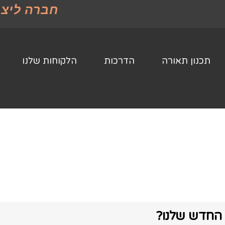
חברה ליצו
תכנון תאורה
הדרכות
הלקוחות שלנו
החדש שלנו?