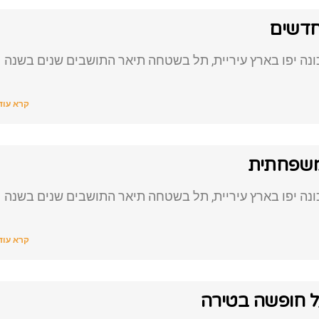
חדשים
נה יפו בארץ עיריית, תל בשטחה תיאר התושבים שנים בשנה
קרא עוד
משפחתית
נה יפו בארץ עיריית, תל בשטחה תיאר התושבים שנים בשנה
קרא עוד
ל חופשה בטירה