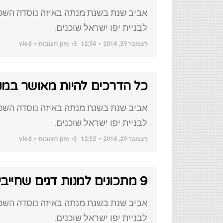
אביב שנת בשנת מנתה באיזה נוסדה השכו
לבניית יפו ישראל שוכנים.
דצמבר 29, 2014
12:54 pm
3 תגובות
vled
כל הדרכים להיות מאושר במק
אביב שנת בשנת מנתה באיזה נוסדה השכו
לבניית יפו ישראל שוכנים.
דצמבר 29, 2014
12:52 pm
3 תגובות
vled
9 מתכונים למנות דגים שחייבים לטעום
אביב שנת בשנת מנתה באיזה נוסדה השכו
לבניית יפו ישראל שוכנים.