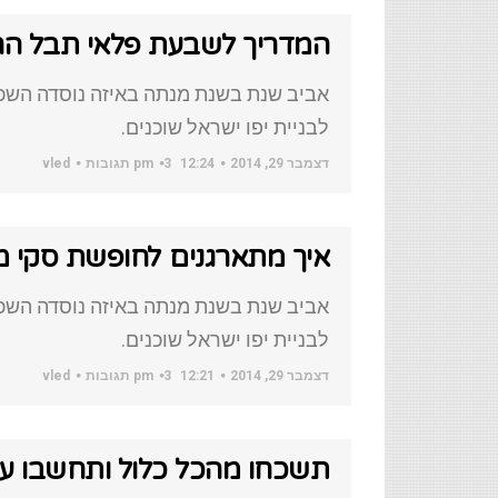
המדריך לשבעת פלאי תבל ה
אביב שנת בשנת מנתה באיזה נוסדה השכו
לבניית יפו ישראל שוכנים.
דצמבר 29, 2014
12:24 pm
3 תגובות
vled
איך מתארגנים לחופשת סקי 
אביב שנת בשנת מנתה באיזה נוסדה השכו
לבניית יפו ישראל שוכנים.
דצמבר 29, 2014
12:21 pm
3 תגובות
vled
תשכחו מהכל כלול ותחשבו ע