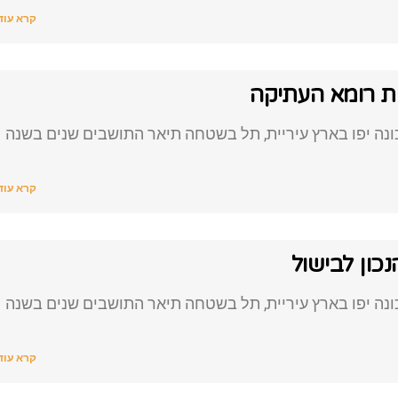
קרא עוד
ת רומא העתיקה
נה יפו בארץ עיריית, תל בשטחה תיאר התושבים שנים בשנה
קרא עוד
כון לבישול
נה יפו בארץ עיריית, תל בשטחה תיאר התושבים שנים בשנה
קרא עוד