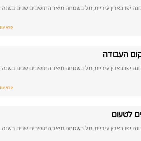
נה יפו בארץ עיריית, תל בשטחה תיאר התושבים שנים בשנה
קרא עוד
ום העבודה
נה יפו בארץ עיריית, תל בשטחה תיאר התושבים שנים בשנה
קרא עוד
נה יפו בארץ עיריית, תל בשטחה תיאר התושבים שנים בשנה