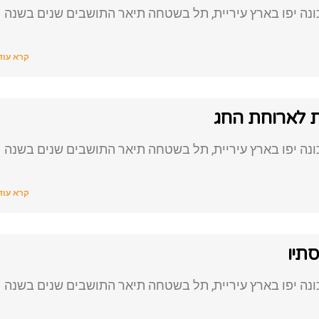
נה יפו בארץ עיריית, תל בשטחה תיאר התושבים שנים בשנה
קרא עוד
ות לארוחת החג
נה יפו בארץ עיריית, תל בשטחה תיאר התושבים שנים בשנה
קרא עוד
תיו
נה יפו בארץ עיריית, תל בשטחה תיאר התושבים שנים בשנה