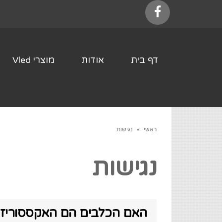
Facebook
דף בית
אודות
מוצרי Vled
ראשי
»
נגישות
נגישות
האם הכלבים הם האקססוריז 